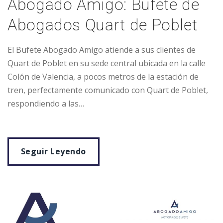
Abogado Amigo: Bufete de
Abogados Quart de Poblet
El Bufete Abogado Amigo atiende a sus clientes de
Quart de Poblet en su sede central ubicada en la calle
Colón de Valencia, a pocos metros de la estación de
tren, perfectamente comunicado con Quart de Poblet,
respondiendo a las…
Seguir Leyendo