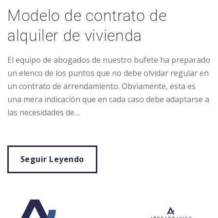
Modelo de contrato de
alquiler de vivienda
El equipo de abogados de nuestro bufete ha preparado
un elenco de los puntos que no debe olvidar regular en
un contrato de arrendamiento. Obviamente, esta es
una mera indicación que en cada caso debe adaptarse a
las necesidades de…
Seguir Leyendo