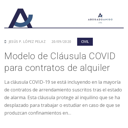
JESÚS P. LÓPEZ PELAZ
20/09/2020
CIVIL
Modelo de Cláusula COVID
para contratos de alquiler
La cláusula COVID-19 se está incluyendo en la mayoría
de contratos de arrendamiento suscritos tras el estado
de alarma. Esta cláusula protege al inquilino que se ha
desplazado para trabajar o estudiar en caso de que se
produzcan confinamientos en…