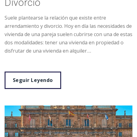
Divorcio
Suele plantearse la relación que existe entre
arrendamiento y divorcio. Hoy en día las necesidades de
vivienda de una pareja suelen cubrirse con una de estas
dos modalidades: tener una vivienda en propiedad o
disfrutar de una vivienda en alquiler….
Seguir Leyendo