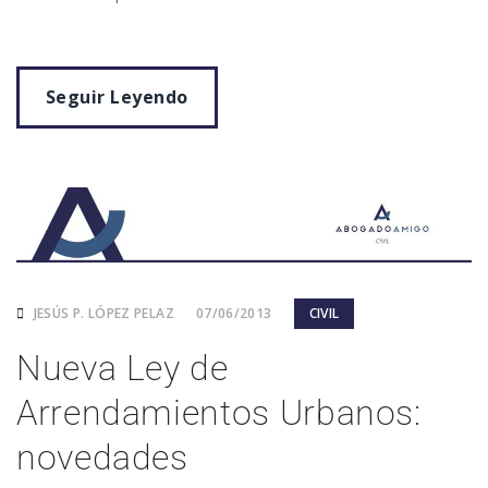
Seguir Leyendo
JESÚS P. LÓPEZ PELAZ
07/06/2013
CIVIL
Nueva Ley de
Arrendamientos Urbanos:
novedades