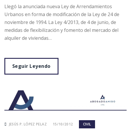
Llegó la anunciada nueva Ley de Arrendamientos
Urbanos en forma de modificación de la Ley de 24 de
noviembre de 1994. La Ley 4/2013, de 4 de junio, de
medidas de flexibilización y fomento del mercado del
alquiler de viviendas…
Seguir Leyendo
JESÚS P. LÓPEZ PELAZ
15/10/2012
CIVIL