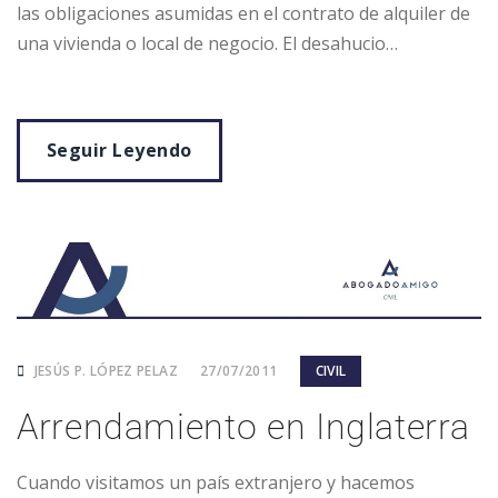
las obligaciones asumidas en el contrato de alquiler de
una vivienda o local de negocio. El desahucio…
Seguir Leyendo
JESÚS P. LÓPEZ PELAZ
27/07/2011
CIVIL
Arrendamiento en Inglaterra
Cuando visitamos un país extranjero y hacemos