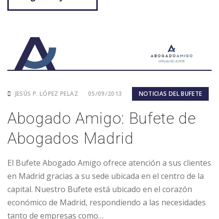
JESÚS P. LÓPEZ PELAZ
05/09/2013
NOTICIAS DEL BUFETE
Abogado Amigo: Bufete de
Abogados Madrid
El Bufete Abogado Amigo ofrece atención a sus clientes
en Madrid gracias a su sede ubicada en el centro de la
capital. Nuestro Bufete está ubicado en el corazón
económico de Madrid, respondiendo a las necesidades
tanto de empresas como…