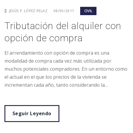
JESÚS P. LÓPEZ PELAZ
08/05/2011
CIVIL
Tributación del alquiler con
opción de compra
El arrendamiento con opción de compra es una
modalidad de compra cada vez más utilizada por
muchos potenciales compradores. En un entorno como
el actual en el que los precios de la vivienda se
incrementan cada año, tanto considerando la…
Seguir Leyendo