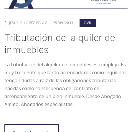
JESÚS P. LÓPEZ PELAZ
25/09/2011
CIVIL
Tributación del alquiler de
inmuebles
La tributación del alquiler de inmuebles es complejo. Es
muy frecuente que tanto arrendadores como inquilinos
tengan dudas a raíz de las obligaciones tributarias
nacidas como consecuencia del contrato de
arrendamiento de un bien inmueble. Desde Abogado
Amigo, Abogados especialistas…