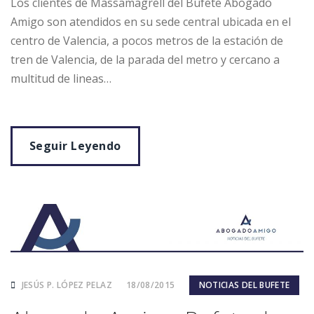
Los clientes de Massamagrell del Bufete Abogado
Amigo son atendidos en su sede central ubicada en el
centro de Valencia, a pocos metros de la estación de
tren de Valencia, de la parada del metro y cercano a
multitud de lineas…
Seguir Leyendo
JESÚS P. LÓPEZ PELAZ
18/08/2015
NOTICIAS DEL BUFETE