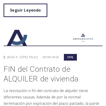
Seguir Leyendo
JESÚS P. LÓPEZ PELAZ
09/08/2020
CIVIL
FIN del Contrato de
ALQUILER de vivienda
La resolución o fin del contrato de alquiler tiene
diferentes causas. Además de por la normal
terminación por expiración del plazo pactado, la parte