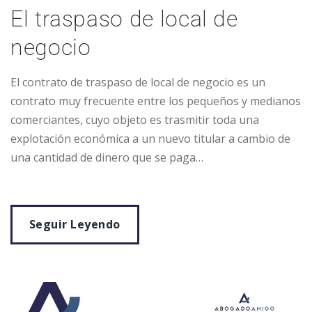
El traspaso de local de
negocio
El contrato de traspaso de local de negocio es un
contrato muy frecuente entre los pequeños y medianos
comerciantes, cuyo objeto es trasmitir toda una
explotación económica a un nuevo titular a cambio de
una cantidad de dinero que se paga…
Seguir Leyendo