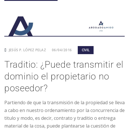
JESÚS P. LÓPEZ PELAZ
06/04/2016
CIVIL
Traditio: ¿Puede transmitir el
dominio el propietario no
poseedor?
Partiendo de que la transmisión de la propiedad se lleva
a cabo en nuestro ordenamiento por la concurrencia de
titulo y modo, es decir, contrato y traditio o entrega
material de la cosa, puede plantearse la cuestión de