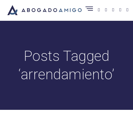
Posts Tagged
‘arrendamiento’