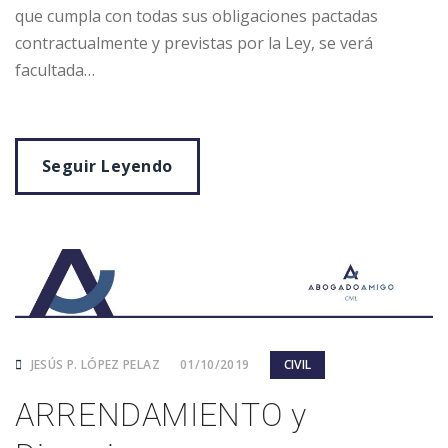
que cumpla con todas sus obligaciones pactadas
contractualmente y previstas por la Ley, se verá
facultada…
Seguir Leyendo
JESÚS P. LÓPEZ PELAZ
01/10/2019
CIVIL
ARRENDAMIENTO y