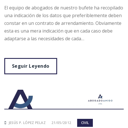
El equipo de abogados de nuestro bufete ha recopilado
una indicación de los datos que preferiblemente deben
constar en un contrato de arrendamiento. Obviamente
esta es una mera indicación que en cada caso debe
adaptarse a las necesidades de cada…
Seguir Leyendo
JESÚS P. LÓPEZ PELAZ
21/05/2012
CIVIL