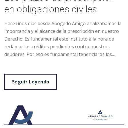
en obligaciones civiles
Hace unos días desde Abogado Amigo analizábamos la
importancia y el alcance de la prescripción en nuestro
Derecho. Es fundamental este instituto a la hora de
reclamar los créditos pendientes contra nuestros
deudores. Por eso es fundamental tener claros los…
Seguir Leyendo