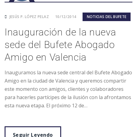
JESÚS P. LÓPEZ PELAZ
10/12/2014
NOTICIAS DEL BUFETE
Inauguración de la nueva
sede del Bufete Abogado
Amigo en Valencia
Inauguramos la nueva sede central del Bufete Abogado
Amigo en la ciudad de Valencia y queremos compartir
este momento con amigos, clientes y colaboradores
para hacerles partícipes de la ilusión con la afrontamos
esta nueva etapa. El próximo 12 de…
Seguir Leyendo