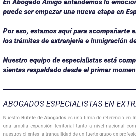
En Abogado Amigo entendemos lo emociona
puede ser empezar una nueva etapa en Es
Por eso, estamos aquí para acompañarte 
los trámites de extranjería e inmigración d
Nuestro equipo de especialistas está comp
sientas respaldado desde el primer momen
ABOGADOS ESPECIALISTAS EN EXT
Nuestro
Bufete de Abogados
es una firma de referencia en
I
una amplia expansión territorial tanto a nivel nacional com
nuestros clientes la tranquilidad de un fuerte grupo de profes