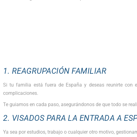
1. REAGRUPACIÓN FAMILIAR
Si tu familia está fuera de España y deseas reunirte con 
complicaciones.
Te guiamos en cada paso, asegurándonos de que todo se real
2. VISADOS PARA LA ENTRADA A ES
Ya sea por estudios, trabajo o cualquier otro motivo, gestio