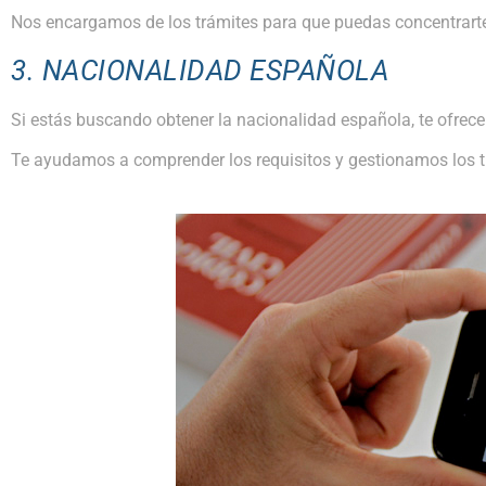
Nos encargamos de los trámites para que puedas concentrart
3. NACIONALIDAD ESPAÑOLA
Si estás buscando obtener la nacionalidad española, te ofrec
Te ayudamos a comprender los requisitos y gestionamos los tr