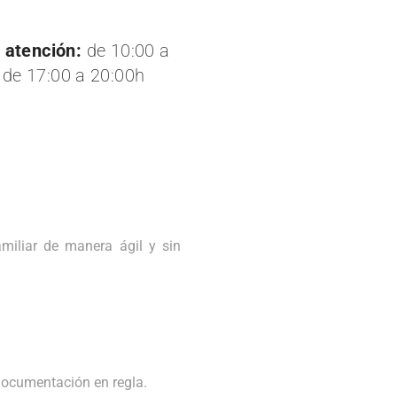
 atención:
de 10:00 a
 de 17:00 a 20:00h
miliar de manera ágil y sin
 documentación en regla.