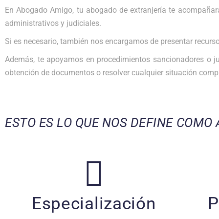
En Abogado Amigo, tu abogado de extranjería te acompañará
administrativos y judiciales.
Si es necesario, también nos encargamos de presentar recurs
Además, te apoyamos en procedimientos sancionadores o judic
obtención de documentos o resolver cualquier situación compl
ESTO ES LO QUE NOS DEFINE COMO
Especialización
P