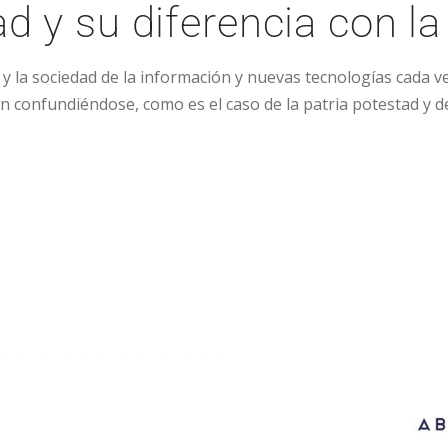
ad y su diferencia con la
y la sociedad de la información y nuevas tecnologías cada
 confundiéndose, como es el caso de la patria potestad y de