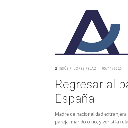
JESÚS P. LÓPEZ PELAZ
05/11/2020
Regresar al p
España
Madre de nacionalidad extranjera 
pareja, marido o no, y ver si la r