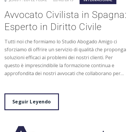
Avvocato Civilista in Spagna:
Esperto in Diritto Civile
Tutti noi che formiamo lo Studio Abogado Amigo ci
sforziamo di offrire un servizio di qualità che proponga
soluzioni efficaci ai problemi dei nostri clienti. Per
questo è imprescindibile la formazione continua e
approfondita dei nostri avvocati che collaborano per…
Seguir Leyendo