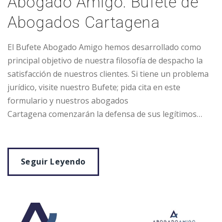
Abogado Amigo: Bufete de
Abogados Cartagena
El Bufete Abogado Amigo hemos desarrollado como
principal objetivo de nuestra filosofía de despacho la
satisfacción de nuestros clientes. Si tiene un problema
jurídico, visite nuestro Bufete; pida cita en este
formulario y nuestros abogados
Cartagena comenzarán la defensa de sus legítimos…
Seguir Leyendo