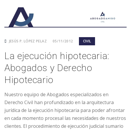
JESÚS P. LÓPEZ PELAZ
05/11/2012
CIVIL
La ejecución hipotecaria:
Abogados y Derecho
Hipotecario
Nuestro equipo de Abogados especializados en
Derecho Civil han profundizado en la arquitectura
jurídica de la ejecución hipotecaria para poder afrontar
en cada momento procesal las necesidades de nuestros
clientes. El procedimiento de ejecución judicial sumario