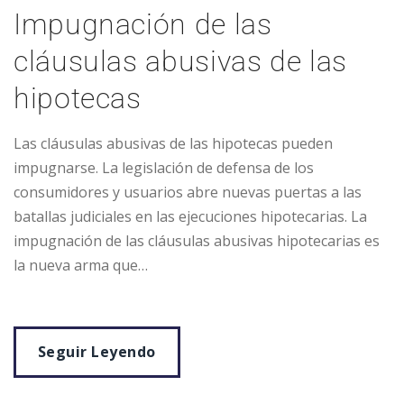
Impugnación de las
cláusulas abusivas de las
hipotecas
Las cláusulas abusivas de las hipotecas pueden
impugnarse. La legislación de defensa de los
consumidores y usuarios abre nuevas puertas a las
batallas judiciales en las ejecuciones hipotecarias. La
impugnación de las cláusulas abusivas hipotecarias es
la nueva arma que…
Seguir Leyendo