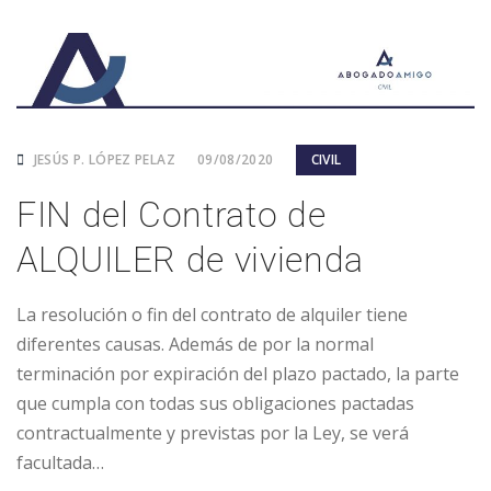
JESÚS P. LÓPEZ PELAZ
09/08/2020
CIVIL
FIN del Contrato de
ALQUILER de vivienda
La resolución o fin del contrato de alquiler tiene
diferentes causas. Además de por la normal
terminación por expiración del plazo pactado, la parte
que cumpla con todas sus obligaciones pactadas
contractualmente y previstas por la Ley, se verá
facultada…