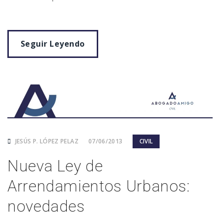
Seguir Leyendo
JESÚS P. LÓPEZ PELAZ
07/06/2013
CIVIL
Nueva Ley de
Arrendamientos Urbanos:
novedades