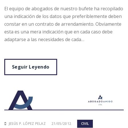
El equipo de abogados de nuestro bufete ha recopilado
una indicación de los datos que preferiblemente deben
constar en un contrato de arrendamiento. Obviamente
esta es una mera indicación que en cada caso debe
adaptarse a las necesidades de cada…
Seguir Leyendo
JESÚS P. LÓPEZ PELAZ
21/05/2012
CIVIL