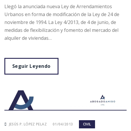
Llegó la anunciada nueva Ley de Arrendamientos
Urbanos en forma de modificación de la Ley de 24 de
noviembre de 1994. La Ley 4/2013, de 4 de junio, de
medidas de flexibilización y fomento del mercado del
alquiler de viviendas…
Seguir Leyendo
JESÚS P. LÓPEZ PELAZ
01/04/2013
CIVIL