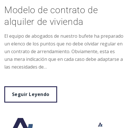
Modelo de contrato de
alquiler de vivienda
El equipo de abogados de nuestro bufete ha preparado
un elenco de los puntos que no debe olvidar regular en
un contrato de arrendamiento. Obviamente, esta es
una mera indicación que en cada caso debe adaptarse a
las necesidades de…
Seguir Leyendo