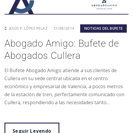
JESÚS P. LÓPEZ PELAZ
21/08/2014
NOTICIAS DEL BUFETE
Abogado Amigo: Bufete de
Abogados Cullera
El Bufete Abogado Amigo atiende a sus clientes de
Cullera en su sede central ubicada en el centro
económico y empresarial de Valencia, a pocos metros
de la estación de tren, perfectamente comunicado con
Cullera, respondiendo a las necesidades tanto…
Seguir Leyendo