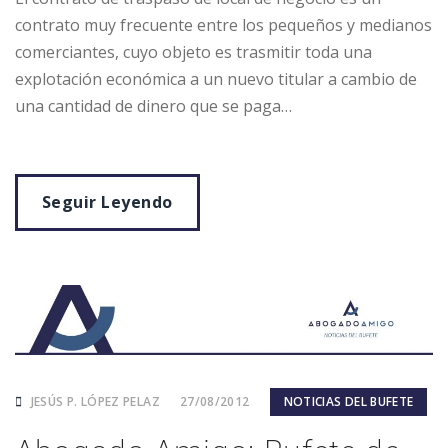
contrato muy frecuente entre los pequeños y medianos
comerciantes, cuyo objeto es trasmitir toda una
explotación económica a un nuevo titular a cambio de
una cantidad de dinero que se paga…
Seguir Leyendo
JESÚS P. LÓPEZ PELAZ
27/08/2012
NOTICIAS DEL BUFETE