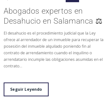
Abogados expertos en
Desahucio en Salamanca ⚖️
El desahucio es el procedimiento judicial que la Ley
ofrece al arrendador de un inmueble para recuperar la
posesión del inmueble alquilado poniendo fin al
contrato de arrendamiento cuando el inquilino o
arrendatario incumple las obligaciones asumidas en el
contrato…
Seguir Leyendo