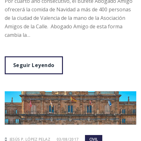
Por cuarto año consecutivo, el Bufete Abogado Amigo
ofrecerá la comida de Navidad a más de 400 personas
de la ciudad de Valencia de la mano de la Asociación
Amigos de la Calle. Abogado Amigo de esta forma
cambia la…
Seguir Leyendo
JESÚS P. LÓPEZ PELAZ
03/08/2017
CIVIL