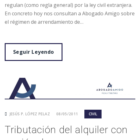
regulan (como regla general) por la ley civil extranjera.
En concreto hoy nos consultan a Abogado Amigo sobre
el régimen de arrendamiento de…
Seguir Leyendo
JESÚS P. LÓPEZ PELAZ
08/05/2011
CIVIL
Tributación del alquiler con