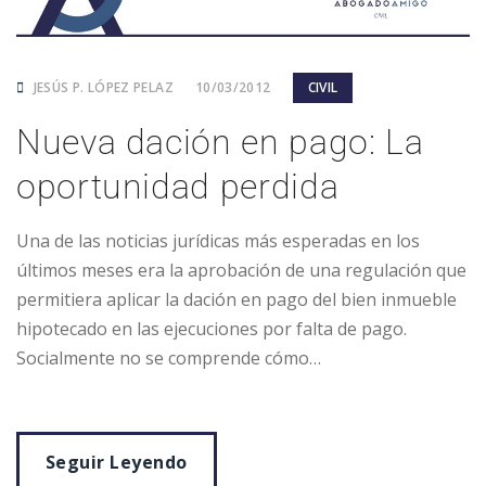
JESÚS P. LÓPEZ PELAZ
10/03/2012
CIVIL
Nueva dación en pago: La
oportunidad perdida
Una de las noticias jurídicas más esperadas en los
últimos meses era la aprobación de una regulación que
permitiera aplicar la dación en pago del bien inmueble
hipotecado en las ejecuciones por falta de pago.
Socialmente no se comprende cómo…
Seguir Leyendo