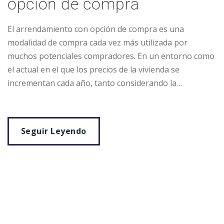
opción de compra
El arrendamiento con opción de compra es una
modalidad de compra cada vez más utilizada por
muchos potenciales compradores. En un entorno como
el actual en el que los precios de la vivienda se
incrementan cada año, tanto considerando la…
Seguir Leyendo