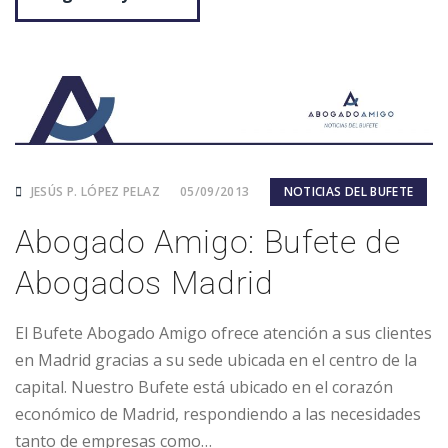
JESÚS P. LÓPEZ PELAZ
05/09/2013
NOTICIAS DEL BUFETE
Abogado Amigo: Bufete de
Abogados Madrid
El Bufete Abogado Amigo ofrece atención a sus clientes
en Madrid gracias a su sede ubicada en el centro de la
capital. Nuestro Bufete está ubicado en el corazón
económico de Madrid, respondiendo a las necesidades
tanto de empresas como…