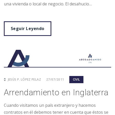
una vivienda o local de negocio. El desahucio…
Seguir Leyendo
JESÚS P. LÓPEZ PELAZ
27/07/2011
CIVIL
Arrendamiento en Inglaterra
Cuando visitamos un país extranjero y hacemos
contratos en él debemos tener en cuenta que éstos se