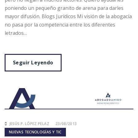
poniendo un pequeño granito de arena para darles
mayor difusión. Blogs Jurídicos Mi visión de la abogacía
no pasa por la competencia entre los diferentes
letrados…
Seguir Leyendo
JESÚS P. LÓPEZ PELAZ
23/08/2013
NUEVAS TECNOLOGÍAS Y TIC