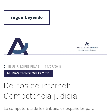
Seguir Leyendo
JESÚS P. LÓPEZ PELAZ
14/07/2016
NUEVAS TECNOLOGÍAS Y TIC
Delitos de internet:
Competencia judicial
La competencia de los tribunales españoles para