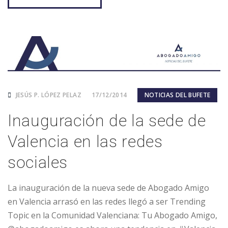
JESÚS P. LÓPEZ PELAZ
17/12/2014
NOTICIAS DEL BUFETE
Inauguración de la sede de
Valencia en las redes
sociales
La inauguración de la nueva sede de Abogado Amigo
en Valencia arrasó en las redes llegó a ser Trending
Topic en la Comunidad Valenciana: Tu Abogado Amigo,