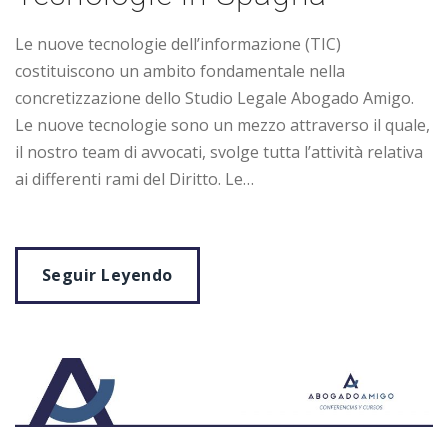
Le nuove tecnologie dell’informazione (TIC)
costituiscono un ambito fondamentale nella
concretizzazione dello Studio Legale Abogado Amigo.
Le nuove tecnologie sono un mezzo attraverso il quale,
il nostro team di avvocati, svolge tutta l’attività relativa
ai differenti rami del Diritto. Le…
Seguir Leyendo