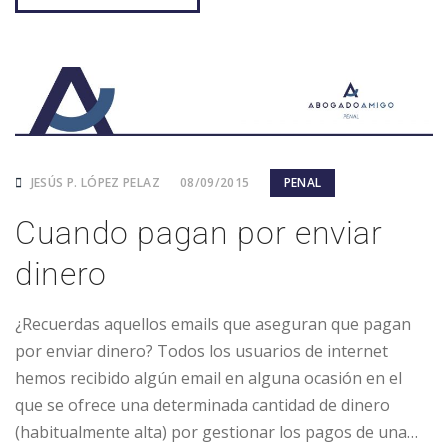
JESÚS P. LÓPEZ PELAZ
08/09/2015
PENAL
Cuando pagan por enviar
dinero
¿Recuerdas aquellos emails que aseguran que pagan
por enviar dinero? Todos los usuarios de internet
hemos recibido algún email en alguna ocasión en el
que se ofrece una determinada cantidad de dinero
(habitualmente alta) por gestionar los pagos de una…