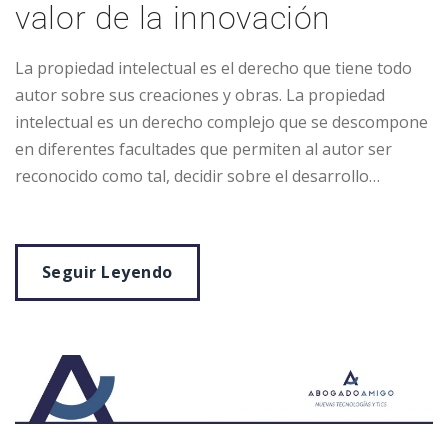
valor de la innovación
La propiedad intelectual es el derecho que tiene todo
autor sobre sus creaciones y obras. La propiedad
intelectual es un derecho complejo que se descompone
en diferentes facultades que permiten al autor ser
reconocido como tal, decidir sobre el desarrollo…
Seguir Leyendo