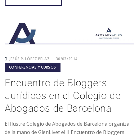
JESÚS P. LÓPEZ PELAZ
30/03/2014
CONFERENCIAS Y CURSOS
Encuentro de Bloggers
Jurídicos en el Colegio de
Abogados de Barcelona
El Ilustre Colegio de Abogados de Barcelona organiza
de la mano de GlenLivet el II Encuentro de Bloggers