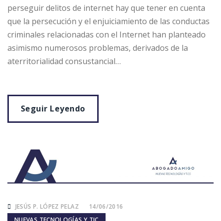
perseguir delitos de internet hay que tener en cuenta
que la persecución y el enjuiciamiento de las conductas
criminales relacionadas con el Internet han planteado
asimismo numerosos problemas, derivados de la
aterritorialidad consustancial…
Seguir Leyendo
JESÚS P. LÓPEZ PELAZ
14/06/2016
NUEVAS TECNOLOGÍAS Y TIC