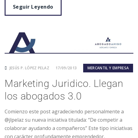
Seguir Leyendo
JESÚS P. LÓPEZ PELAZ
17/09/2013
MERCANTIL Y EMPRESA
Marketing Juridico. Llegan
los abogados 3.0
Comienzo este post agradeciendo personalmente a
@jlpelaz su nueva iniciativa titulada: “De competir a
colaborar ayudando a compañeros” Este tipo iniciativas
con carácter profundamente emprendedor,