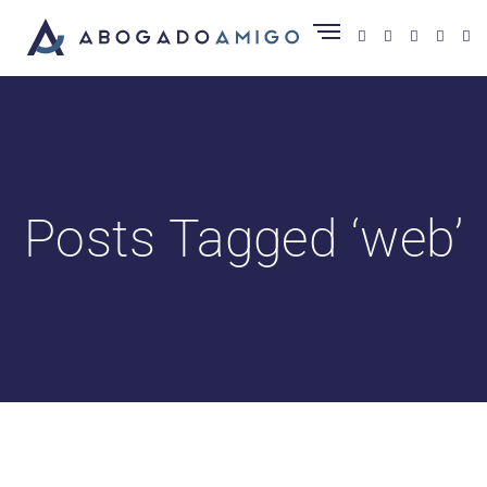
Posts Tagged ‘web’