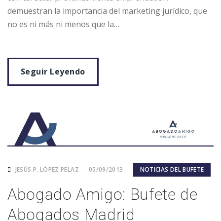
demuestran la importancia del marketing jurídico, que
no es ni más ni menos que la…
Seguir Leyendo
JESÚS P. LÓPEZ PELAZ
05/09/2013
NOTICIAS DEL BUFETE
Abogado Amigo: Bufete de
Abogados Madrid