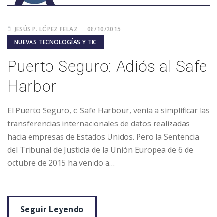
JESÚS P. LÓPEZ PELAZ
08/10/2015
NUEVAS TECNOLOGÍAS Y TIC
Puerto Seguro: Adiós al Safe
Harbor
El Puerto Seguro, o Safe Harbour, venía a simplificar las
transferencias internacionales de datos realizadas
hacia empresas de Estados Unidos. Pero la Sentencia
del Tribunal de Justicia de la Unión Europea de 6 de
octubre de 2015 ha venido a…
Seguir Leyendo