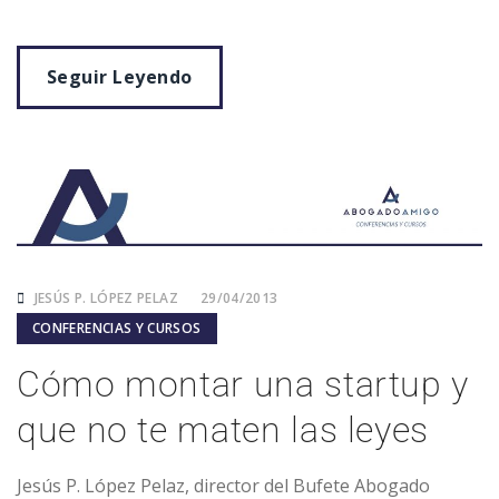
Seguir Leyendo
JESÚS P. LÓPEZ PELAZ
29/04/2013
CONFERENCIAS Y CURSOS
Cómo montar una startup y
que no te maten las leyes
Jesús P. López Pelaz, director del Bufete Abogado