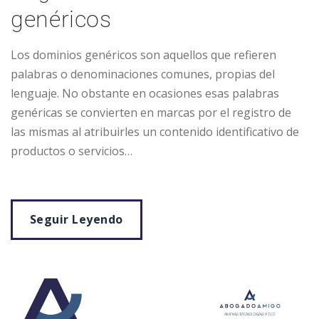
genéricos
Los dominios genéricos son aquellos que refieren
palabras o denominaciones comunes, propias del
lenguaje. No obstante en ocasiones esas palabras
genéricas se convierten en marcas por el registro de
las mismas al atribuirles un contenido identificativo de
productos o servicios…
Seguir Leyendo