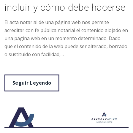
incluir y cómo debe hacerse
El acta notarial de una página web nos permite
acreditar con fe pública notarial el contenido alojado en
una página web en un momento determinado. Dado
que el contenido de la web puede ser alterado, borrado
o sustituido con facilidad,…
Seguir Leyendo