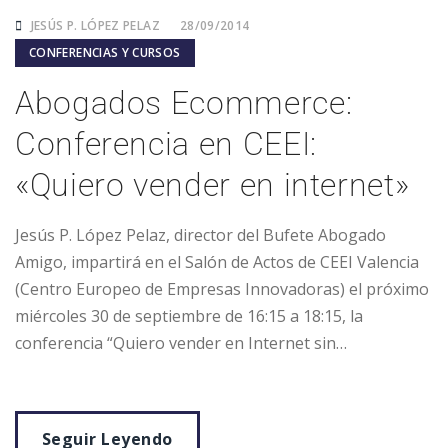
JESÚS P. LÓPEZ PELAZ
28/09/2014
CONFERENCIAS Y CURSOS
Abogados Ecommerce:
Conferencia en CEEI:
«Quiero vender en internet»
Jesús P. López Pelaz, director del Bufete Abogado
Amigo, impartirá en el Salón de Actos de CEEI Valencia
(Centro Europeo de Empresas Innovadoras) el próximo
miércoles 30 de septiembre de 16:15 a 18:15, la
conferencia “Quiero vender en Internet sin…
Seguir Leyendo