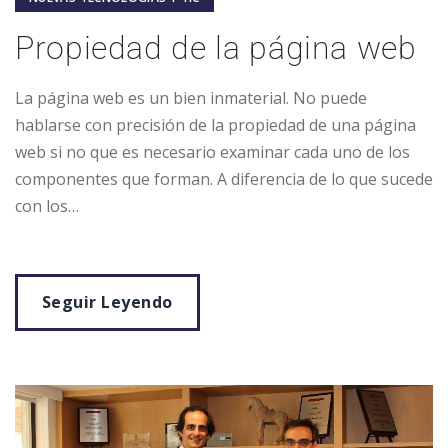
Propiedad de la página web
La página web es un bien inmaterial. No puede
hablarse con precisión de la propiedad de una página
web si no que es necesario examinar cada uno de los
componentes que forman. A diferencia de lo que sucede
con los…
Seguir Leyendo