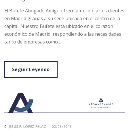
El Bufete Abogado Amigo ofrece atención a sus clientes
en Madrid gracias a su sede ubicada en el centro de la
capital. Nuestro Bufete está ubicado en el corazón
económico de Madrid, respondiendo a las necesidades
tanto de empresas como…
Seguir Leyendo
JESÚS P. LÓPEZ PELAZ
02/09/2013