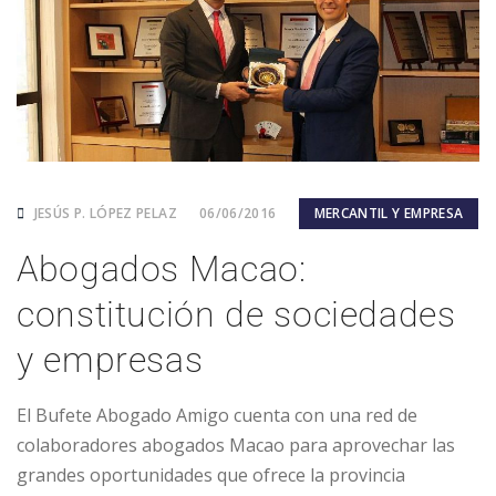
JESÚS P. LÓPEZ PELAZ
06/06/2016
MERCANTIL Y EMPRESA
Abogados Macao:
constitución de sociedades
y empresas
El Bufete Abogado Amigo cuenta con una red de
colaboradores abogados Macao para aprovechar las
grandes oportunidades que ofrece la provincia