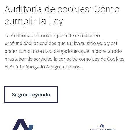
Auditoría de cookies: Cómo
cumplir la Ley
La Auditoría de Cookies permite estudiar en
profundidad las cookies que utiliza tu sitio web y así
poder cumplir con las obligaciones que impone a todo
prestador de servicios la conocida como Ley de Cookies.
El Bufete Abogado Amigo tenemos…
Seguir Leyendo