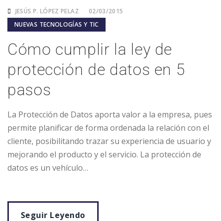
JESÚS P. LÓPEZ PELAZ
02/03/2015
NUEVAS TECNOLOGÍAS Y TIC
Cómo cumplir la ley de
protección de datos en 5
pasos
La Protección de Datos aporta valor a la empresa, pues
permite planificar de forma ordenada la relación con el
cliente, posibilitando trazar su experiencia de usuario y
mejorando el producto y el servicio. La protección de
datos es un vehículo…
Seguir Leyendo