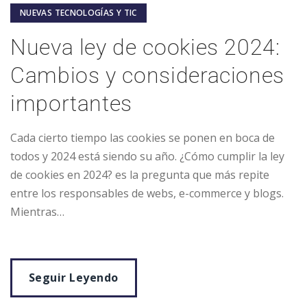
NUEVAS TECNOLOGÍAS Y TIC
Nueva ley de cookies 2024:
Cambios y consideraciones
importantes
Cada cierto tiempo las cookies se ponen en boca de
todos y 2024 está siendo su año. ¿Cómo cumplir la ley
de cookies en 2024? es la pregunta que más repite
entre los responsables de webs, e-commerce y blogs.
Mientras…
Seguir Leyendo