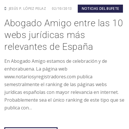
JESÚS P. LÓPEZ PELAZ
02/10/2013
NOTICIAS DEL BUFETE
Abogado Amigo entre las 10
webs jurídicas más
relevantes de España
En Abogado Amigo estamos de celebración y de
enhorabuena. La página web
www.notariosyregistradores.com publica
semestralmente el ranking de las páginas webs
jurídicas españolas con mayor relevancia en internet.
Probablemente sea el único ranking de este tipo que se
publica con…