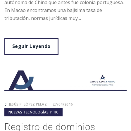
autónoma de China que antes fue colonia portuguesa.
En Macao encontramos una bajisima tasa de
tributación, normas jurídicas muy…
Seguir Leyendo
JESÚS P. LÓPEZ PELAZ
27/04/2016
NUEVAS TECNOLOGÍAS Y TIC
Registro de dominios