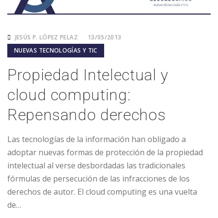
JESÚS P. LÓPEZ PELAZ
13/05/2013
NUEVAS TECNOLOGÍAS Y TIC
Propiedad Intelectual y
cloud computing:
Repensando derechos
Las tecnologías de la información han obligado a
adoptar nuevas formas de protección de la propiedad
intelectual al verse desbordadas las tradicionales
fórmulas de persecución de las infracciones de los
derechos de autor. El cloud computing es una vuelta
de…