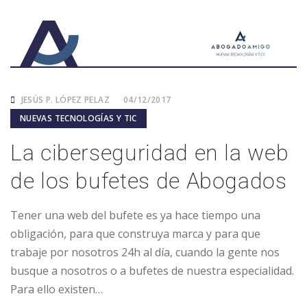
JESÚS P. LÓPEZ PELAZ
04/12/2017
NUEVAS TECNOLOGÍAS Y TIC
La ciberseguridad en la web
de los bufetes de Abogados
Tener una web del bufete es ya hace tiempo una
obligación, para que construya marca y para que
trabaje por nosotros 24h al día, cuando la gente nos
busque a nosotros o a bufetes de nuestra especialidad.
Para ello existen…