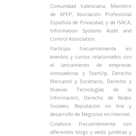
Comunidad Valenciana, Miembro
de APEP, Asociación Profesional
Española de Privacidad, y de ISACA,
Information Systems Audit and
Control Association.
Participa frecuentemente en
eventos y cursos relacionados con
el lanzamiento de empresas
innovadoras y StartUp, Derecho
Mercantil y Societario, Derecho y
Nuevas Tecnologías de la
Información, Derecho de Redes
Sociales, Reputación on line y
desarrollo de Negocios en Internet.
Colabora frecuentemente con
diferentes blogs y webs jurídicas y