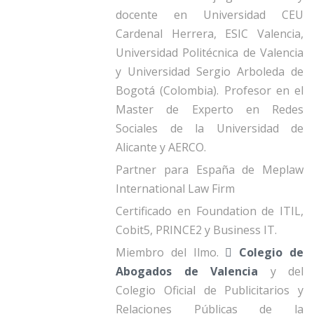
docente en Universidad CEU
Cardenal Herrera, ESIC Valencia,
Universidad Politécnica de Valencia
y Universidad Sergio Arboleda de
Bogotá (Colombia). Profesor en el
Master de Experto en Redes
Sociales de la Universidad de
Alicante y AERCO.
Partner para España de Meplaw
International Law Firm
Certificado en Foundation de ITIL,
Cobit5, PRINCE2 y Business IT.
Miembro del Ilmo.
Colegio de
Abogados de Valencia
y del
Colegio Oficial de Publicitarios y
Relaciones Públicas de la