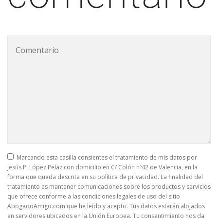
Marcando esta casilla consientes el tratamiento de mis datos por
Jesús P. López Pelaz con domicilio en C/ Colón nº42 de Valencia, en la
forma que queda descrita en su política de privacidad. La finalidad del
tratamiento es mantener comunicaciones sobre los productos y servicios
que ofrece conforme a las condiciones legales de uso del sitio
AbogadoAmigo.com que he leído y acepto. Tus datos estarán alojados
en servidores ubicados en la Unión Europea. Tu consentimiento nos da