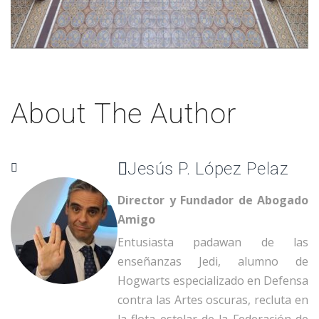
About The Author
Jesús P. López Pelaz
Director y Fundador de Abogado
Amigo
Entusiasta padawan de las
enseñanzas Jedi, alumno de
Hogwarts especializado en Defensa
contra las Artes oscuras, recluta en