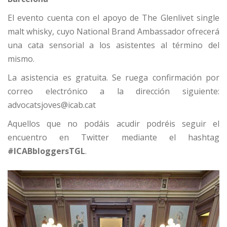
El evento cuenta con el apoyo de The Glenlivet single
malt whisky, cuyo National Brand Ambassador ofrecerá
una cata sensorial a los asistentes al término del
mismo.
La asistencia es gratuita. Se ruega confirmación por
correo electrónico a la dirección siguiente:
advocatsjoves@icab.cat
Aquellos que no podáis acudir podréis seguir el
encuentro en Twitter mediante el hashtag
#ICABbloggersTGL
.