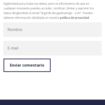
legitimidad para tratar tus datos, pero te informamos de que en
cualquier momento puedes acceder, rectificar, limitar y suprimir los
datos dirigiendote al email "legal @ abogadoamigo . com". Puedes
obtener información detallada en nuestra
política de privacidad