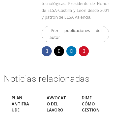
tecnológicas. Presidente de Honor
de ELSA-Castilla y León desde 2001
y patrón de ELSA Valencia.
Ver publicaciones del
autor
Noticias relacionadas
PLAN
AVVOCAT
DIME
ANTIFRA
O DEL
CÓMO
UDE
LAVORO
GESTION