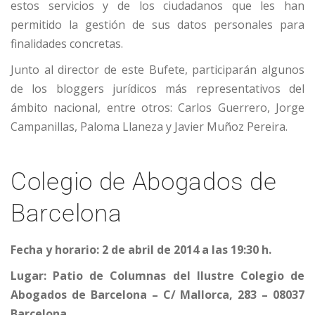
estos servicios y de los ciudadanos que les han
permitido la gestión de sus datos personales para
finalidades concretas.
Junto al director de este Bufete, participarán algunos
de los bloggers jurídicos más representativos del
ámbito nacional, entre otros: Carlos Guerrero, Jorge
Campanillas, Paloma Llaneza y Javier Muñoz Pereira.
Colegio de Abogados de
Barcelona
Fecha y horario: 2 de abril de 2014 a las 19:30 h.
Lugar: Patio de Columnas del Ilustre Colegio de
Abogados de Barcelona – C/ Mallorca, 283 – 08037
Barcelona