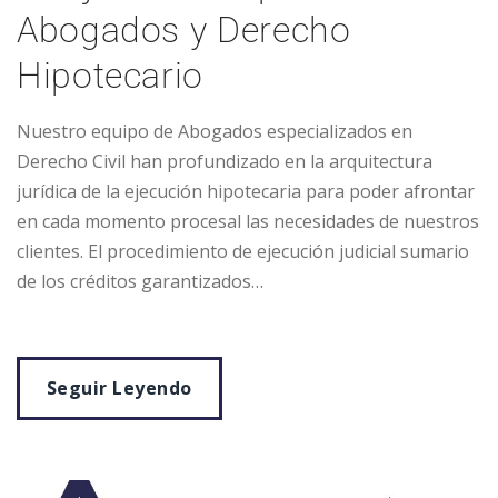
Abogados y Derecho
Hipotecario
Nuestro equipo de Abogados especializados en
Derecho Civil han profundizado en la arquitectura
jurídica de la ejecución hipotecaria para poder afrontar
en cada momento procesal las necesidades de nuestros
clientes. El procedimiento de ejecución judicial sumario
de los créditos garantizados…
Seguir Leyendo