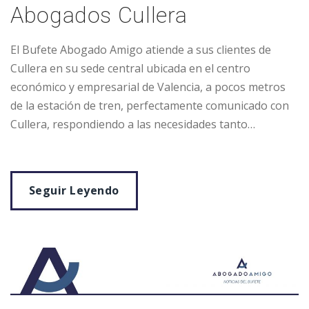
Abogados Cullera
El Bufete Abogado Amigo atiende a sus clientes de
Cullera en su sede central ubicada en el centro
económico y empresarial de Valencia, a pocos metros
de la estación de tren, perfectamente comunicado con
Cullera, respondiendo a las necesidades tanto…
Seguir Leyendo