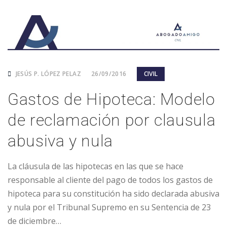
JESÚS P. LÓPEZ PELAZ
26/09/2016
CIVIL
Gastos de Hipoteca: Modelo
de reclamación por clausula
abusiva y nula
La cláusula de las hipotecas en las que se hace
responsable al cliente del pago de todos los gastos de
hipoteca para su constitución ha sido declarada abusiva
y nula por el Tribunal Supremo en su Sentencia de 23
de diciembre…