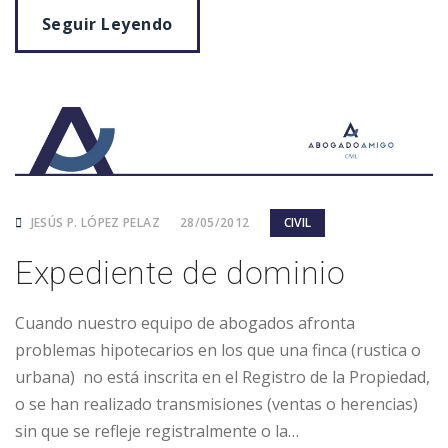
Seguir Leyendo
JESÚS P. LÓPEZ PELAZ
28/05/2012
CIVIL
Expediente de dominio
Cuando nuestro equipo de abogados afronta
problemas hipotecarios en los que una finca (rustica o
urbana) no está inscrita en el Registro de la Propiedad,
o se han realizado transmisiones (ventas o herencias)
sin que se refleje registralmente o la…