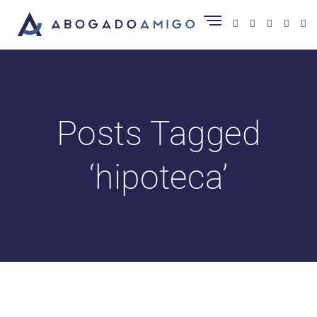
Posts Tagged
‘hipoteca’