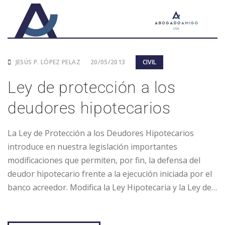
JESÚS P. LÓPEZ PELAZ
20/05/2013
CIVIL
Ley de protección a los
deudores hipotecarios
La Ley de Protección a los Deudores Hipotecarios
introduce en nuestra legislación importantes
modificaciones que permiten, por fin, la defensa del
deudor hipotecario frente a la ejecución iniciada por el
banco acreedor. Modifica la Ley Hipotecaria y la Ley de…