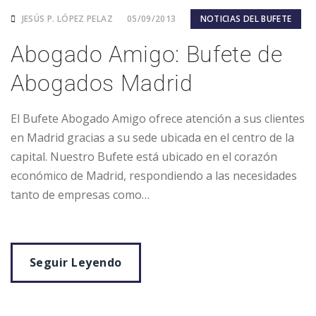
JESÚS P. LÓPEZ PELAZ
05/09/2013
NOTICIAS DEL BUFETE
Abogado Amigo: Bufete de
Abogados Madrid
El Bufete Abogado Amigo ofrece atención a sus clientes
en Madrid gracias a su sede ubicada en el centro de la
capital. Nuestro Bufete está ubicado en el corazón
económico de Madrid, respondiendo a las necesidades
tanto de empresas como…
Seguir Leyendo