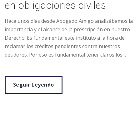
en obligaciones civiles
Hace unos días desde Abogado Amigo analizábamos la
importancia y el alcance de la prescripción en nuestro
Derecho. Es fundamental este instituto a la hora de
reclamar los créditos pendientes contra nuestros
deudores. Por eso es fundamental tener claros los…
Seguir Leyendo