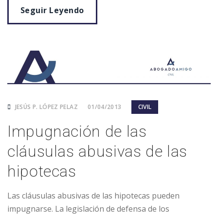
Seguir Leyendo
JESÚS P. LÓPEZ PELAZ
01/04/2013
CIVIL
Impugnación de las
cláusulas abusivas de las
hipotecas
Las cláusulas abusivas de las hipotecas pueden
impugnarse. La legislación de defensa de los