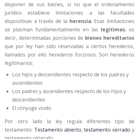
disponer de sus bienes, si no que el ordenamiento
jurídico establece limitaciones a las facultades
dispositivas a través de la
herencia
. Esas limitaciones
se plasman fundamentalmente en las
legitimas
, es
decir, determinadas porciones de
bienes hereditarios
que por ley han sido reservadas a ciertos herederos,
llamados por ello herederos forzosos. Son herederos
legitimarios:
Los hijos y descendientes respecto de los padres y
ascendientes
Los padres y ascendientes respecto de los hijos y
descendientes
El cónyuge viudo.
Por otro lado la ley regula diferentes tipo de
testamento:
Testamento abierto
,
testamento cerrado
y
testamento ológrafo.