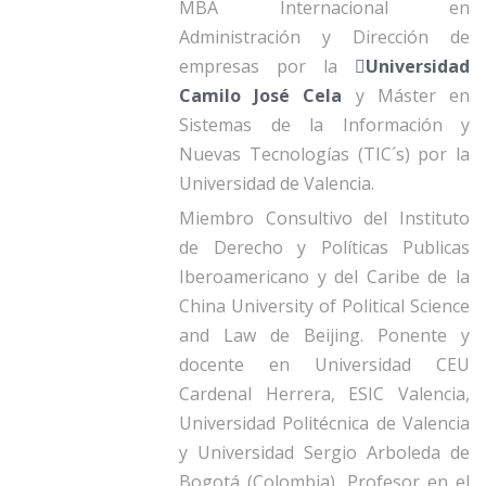
MBA Internacional en
Administración y Dirección de
empresas por la
Universidad
Camilo José Cela
y Máster en
Sistemas de la Información y
Nuevas Tecnologías (TIC´s) por la
Universidad de Valencia.
Miembro Consultivo del Instituto
de Derecho y Políticas Publicas
Iberoamericano y del Caribe de la
China University of Political Science
and Law de Beijing. Ponente y
docente en Universidad CEU
Cardenal Herrera, ESIC Valencia,
Universidad Politécnica de Valencia
y Universidad Sergio Arboleda de
Bogotá (Colombia). Profesor en el