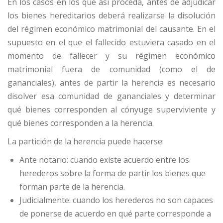
En los casos en los que así proceda, antes de adjudicar
los bienes hereditarios deberá realizarse la disolución
del régimen económico matrimonial del causante. En el
supuesto en el que el fallecido estuviera casado en el
momento de fallecer y su régimen económico
matrimonial fuera de comunidad (como el de
gananciales), antes de partir la herencia es necesario
disolver esa comunidad de gananciales y determinar
qué bienes corresponden al cónyuge superviviente y
qué bienes corresponden a la herencia.
La partición de la herencia puede hacerse:
Ante notario: cuando existe acuerdo entre los
herederos sobre la forma de partir los bienes que
forman parte de la herencia.
Judicialmente: cuando los herederos no son capaces
de ponerse de acuerdo en qué parte corresponde a