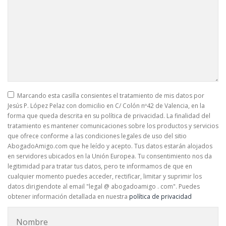
Marcando esta casilla consientes el tratamiento de mis datos por
Jesús P. López Pelaz con domicilio en C/ Colón nº42 de Valencia, en la
forma que queda descrita en su política de privacidad. La finalidad del
tratamiento es mantener comunicaciones sobre los productos y servicios
que ofrece conforme a las condiciones legales de uso del sitio
AbogadoAmigo.com que he leído y acepto. Tus datos estarán alojados
en servidores ubicados en la Unión Europea. Tu consentimiento nos da
legitimidad para tratar tus datos, pero te informamos de que en
cualquier momento puedes acceder, rectificar, limitar y suprimir los
datos dirigiendote al email "legal @ abogadoamigo . com". Puedes
obtener información detallada en nuestra
política de privacidad