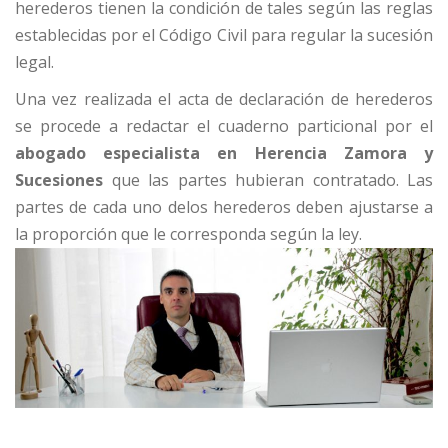
herederos tienen la condición de tales según las reglas
establecidas por el Código Civil para regular la sucesión
legal.
Una vez realizada el acta de declaración de herederos
se procede a redactar el cuaderno particional por el
abogado especialista en Herencia Zamora y
Sucesiones
que las partes hubieran contratado. Las
partes de cada uno delos herederos deben ajustarse a
la proporción que le corresponda según la ley.