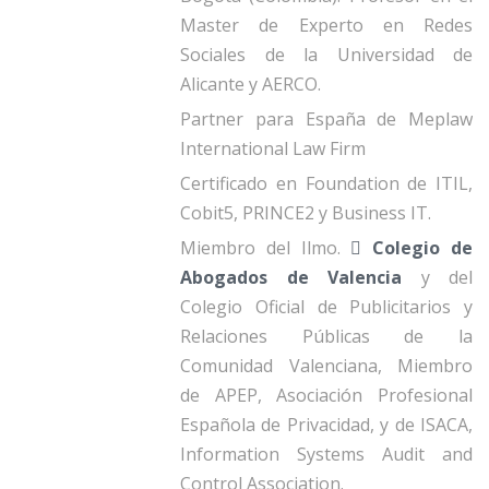
Master de Experto en Redes
Sociales de la Universidad de
Alicante y AERCO.
Partner para España de Meplaw
International Law Firm
Certificado en Foundation de ITIL,
Cobit5, PRINCE2 y Business IT.
Miembro del Ilmo.
Colegio de
Abogados de Valencia
y del
Colegio Oficial de Publicitarios y
Relaciones Públicas de la
Comunidad Valenciana, Miembro
de APEP, Asociación Profesional
Española de Privacidad, y de ISACA,
Information Systems Audit and
Control Association.