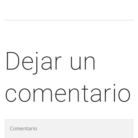
Dejar un
comentario