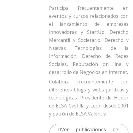
Participa frecuentemente en
eventos y cursos relacionados con
el lanzamiento de empresas
innovadoras y StartUp, Derecho
Mercantil y Societario, Derecho y
Nuevas Tecnologías de la
Información, Derecho de Redes
Sociales, Reputación on line y
desarrollo de Negocios en Internet.
Colabora frecuentemente con
diferentes blogs y webs jurídicas y
tecnológicas. Presidente de Honor
de ELSA-Castilla y León desde 2001
y patrón de ELSA Valencia.
Ver publicaciones del