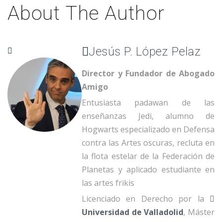
About The Author
Jesús P. López Pelaz
Director y Fundador de Abogado
Amigo
Entusiasta padawan de las
enseñanzas Jedi, alumno de
Hogwarts especializado en Defensa
contra las Artes oscuras, recluta en
la flota estelar de la Federación de
Planetas y aplicado estudiante en
las artes frikis
Licenciado en Derecho por la
Universidad de Valladolid
, Máster