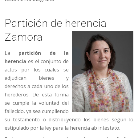
Partición de herencia
Zamora
La
partición de la
herencia
es el conjunto de
actos por los cuales se
adjudican bienes y
derechos a cada uno de los
herederos. De esta forma
se cumple la voluntad del
fallecido, ya sea cumpliendo
su testamento o distribuyendo los bienes según lo
estipulado por la ley para la herencia ab intestato.