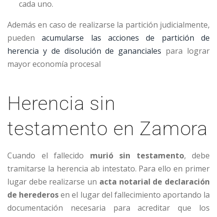
cada uno.
Además en caso de realizarse la partición judicialmente,
pueden
acumularse las acciones de partición de
herencia y de disolución de gananciales
para lograr
mayor economía procesal
Herencia sin
testamento en Zamora
Cuando el fallecido
murió sin testamento
, debe
tramitarse la herencia ab intestato. Para ello en primer
lugar debe realizarse un
acta notarial de declaración
de herederos
en el lugar del fallecimiento aportando la
documentación necesaria para acreditar que los