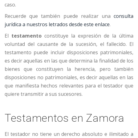
caso.
Recuerde que también puede realizar una
consulta
jurídica a nuestros letrados desde este enlace
.
El
testamento
constituye la expresión de la última
voluntad del causante de la sucesión, el fallecido. El
testamento puede incluir disposiciones patrimoniales,
es decir aquellas en las que determina la finalidad de los
bienes que constituyen la herencia, pero también
disposiciones no patrimoniales, es decir aquellas en las
que manifiesta hechos relevantes para el testador que
quiere transmitir a sus sucesores.
Testamentos en Zamora
El testador no tiene un derecho absoluto e ilimitado a