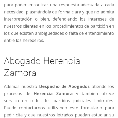
para poder encontrar una respuesta adecuada a cada
necesidad, plasmándola de forma clara y que no admita
interpretación o bien, defendiendo los intereses de
nuestros clientes en los procedimientos de partición en
los que existen ambigüedades o falta de entendimiento
entre los herederos.
Abogado Herencia
Zamora
Además nuestro
Despacho de Abogados
atiende los
procesos de
Herencia Zamora
y también ofrece
servicio en todos los partidos judiciales limítrofes.
Puede contactarnos utilizando este formulario para
pedir cita y que nuestros letrados puedan estudiar su