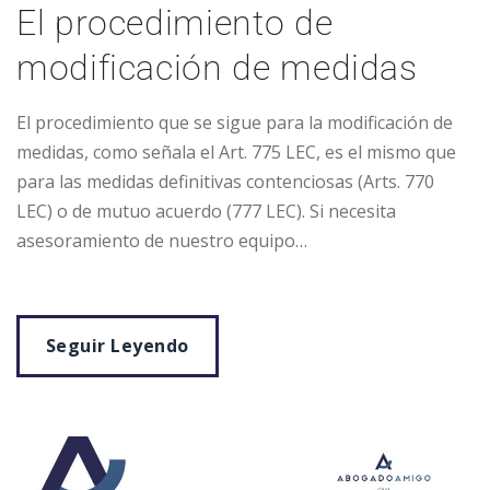
El procedimiento de
modificación de medidas
El procedimiento que se sigue para la modificación de
medidas, como señala el Art. 775 LEC, es el mismo que
para las medidas definitivas contenciosas (Arts. 770
LEC) o de mutuo acuerdo (777 LEC). Si necesita
asesoramiento de nuestro equipo…
Seguir Leyendo