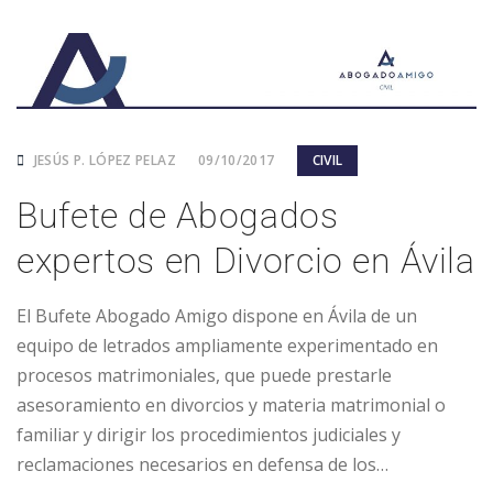
JESÚS P. LÓPEZ PELAZ
09/10/2017
CIVIL
Bufete de Abogados
expertos en Divorcio en Ávila
El Bufete Abogado Amigo dispone en Ávila de un
equipo de letrados ampliamente experimentado en
procesos matrimoniales, que puede prestarle
asesoramiento en divorcios y materia matrimonial o
familiar y dirigir los procedimientos judiciales y
reclamaciones necesarios en defensa de los…