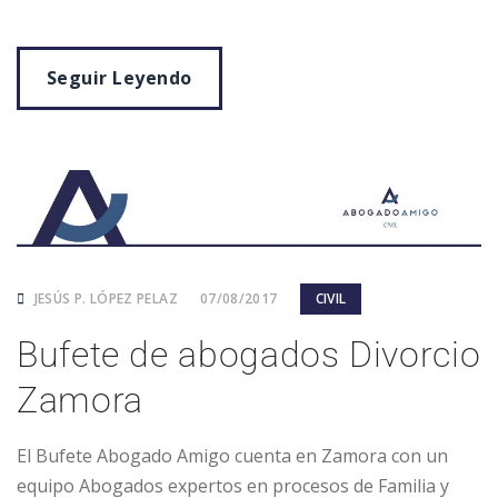
Seguir Leyendo
JESÚS P. LÓPEZ PELAZ
07/08/2017
CIVIL
Bufete de abogados Divorcio
Zamora
El Bufete Abogado Amigo cuenta en Zamora con un
equipo Abogados expertos en procesos de Familia y