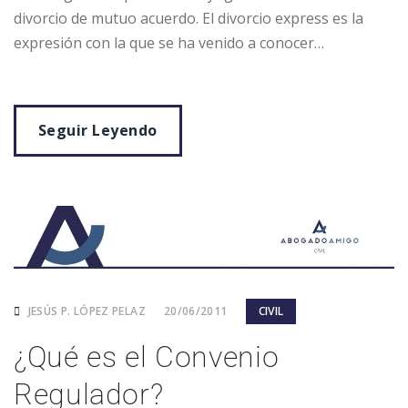
divorcio de mutuo acuerdo. El divorcio express es la
expresión con la que se ha venido a conocer…
Seguir Leyendo
JESÚS P. LÓPEZ PELAZ
20/06/2011
CIVIL
¿Qué es el Convenio
Regulador?