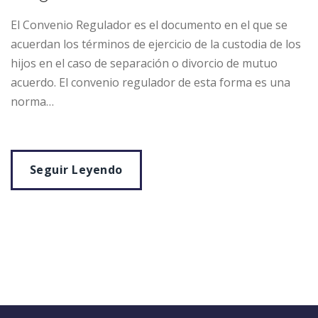
El Convenio Regulador es el documento en el que se
acuerdan los términos de ejercicio de la custodia de los
hijos en el caso de separación o divorcio de mutuo
acuerdo. El convenio regulador de esta forma es una
norma…
Seguir Leyendo