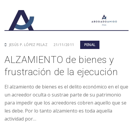
JESÚS P. LÓPEZ PELAZ
21/11/2011
PENAL
ALZAMIENTO de bienes y
frustración de la ejecución
El alzamiento de bienes es el delito económico en el que
un acreedor oculta o sustrae parte de su patrimonio
para impedir que los acreedores cobren aquello que se
les debe. Por lo tanto alzamiento es toda aquella
actividad por…