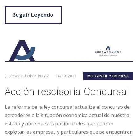
Seguir Leyendo
JESÚS P. LÓPEZ PELAZ
14/10/2011
MERCANTIL Y EMPRESA
Acción rescisoria Concursal
La reforma de la ley concursal actualiza el concurso de
acreedores a la situación económica actual de nuestro
estado y abre nuevas posibilidades que podrán
explotar las empresas y particulares que se encuentren