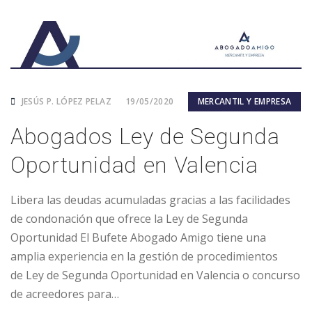
JESÚS P. LÓPEZ PELAZ
19/05/2020
MERCANTIL Y EMPRESA
Abogados Ley de Segunda
Oportunidad en Valencia
Libera las deudas acumuladas gracias a las facilidades
de condonación que ofrece la Ley de Segunda
Oportunidad El Bufete Abogado Amigo tiene una
amplia experiencia en la gestión de procedimientos
de Ley de Segunda Oportunidad en Valencia o concurso
de acreedores para…