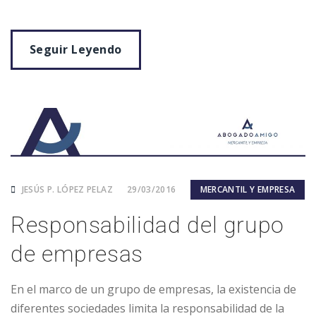
Seguir Leyendo
JESÚS P. LÓPEZ PELAZ
29/03/2016
MERCANTIL Y EMPRESA
Responsabilidad del grupo
de empresas
En el marco de un grupo de empresas, la existencia de
diferentes sociedades limita la responsabilidad de la