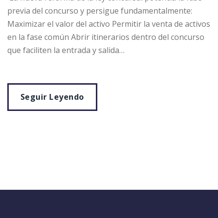
previa del concurso y persigue fundamentalmente:
Maximizar el valor del activo Permitir la venta de activos
en la fase común Abrir itinerarios dentro del concurso
que faciliten la entrada y salida…
Seguir Leyendo