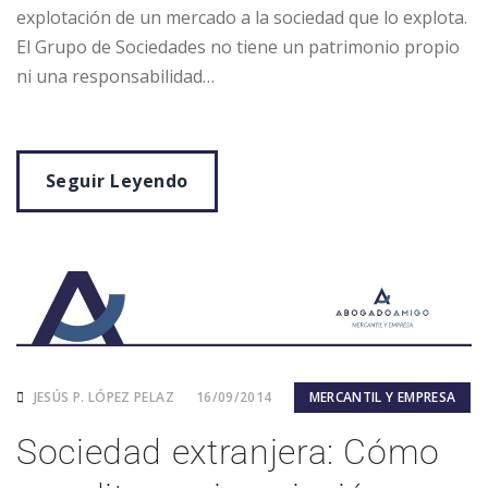
explotación de un mercado a la sociedad que lo explota.
El Grupo de Sociedades no tiene un patrimonio propio
ni una responsabilidad…
Seguir Leyendo
JESÚS P. LÓPEZ PELAZ
16/09/2014
MERCANTIL Y EMPRESA
Sociedad extranjera: Cómo