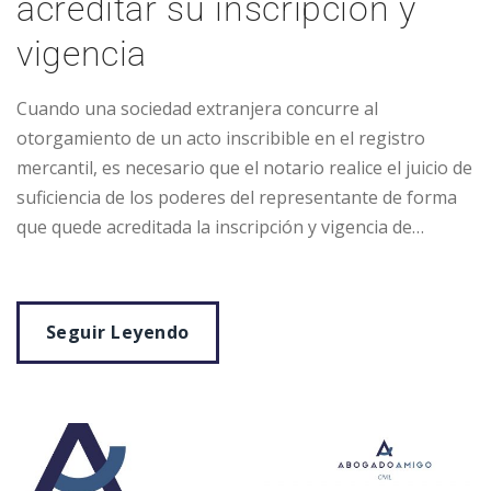
acreditar su inscripción y
vigencia
Cuando una sociedad extranjera concurre al
otorgamiento de un acto inscribible en el registro
mercantil, es necesario que el notario realice el juicio de
suficiencia de los poderes del representante de forma
que quede acreditada la inscripción y vigencia de…
Seguir Leyendo