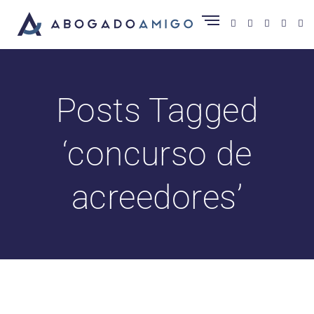
Posts Tagged
‘concurso de
acreedores’