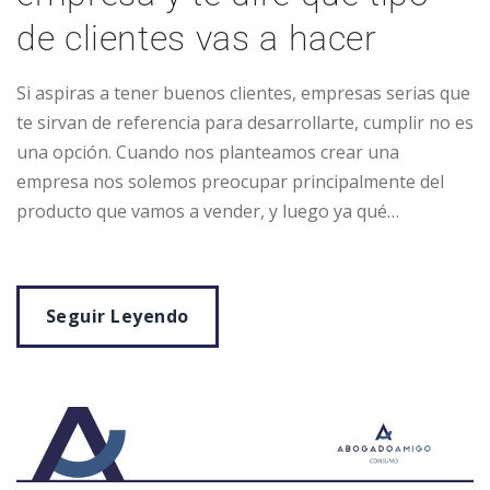
de clientes vas a hacer
Si aspiras a tener buenos clientes, empresas serias que
te sirvan de referencia para desarrollarte, cumplir no es
una opción. Cuando nos planteamos crear una
empresa nos solemos preocupar principalmente del
producto que vamos a vender, y luego ya qué…
Seguir Leyendo