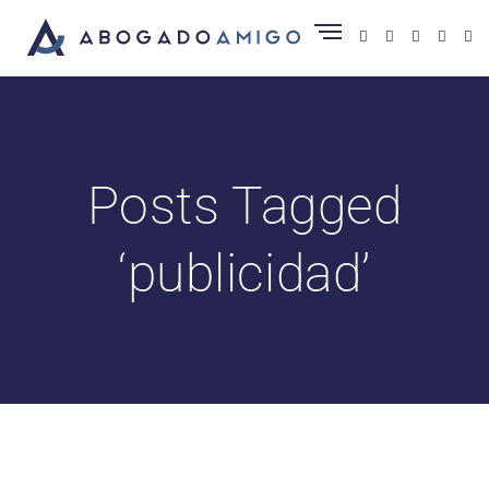
Posts Tagged
‘publicidad’