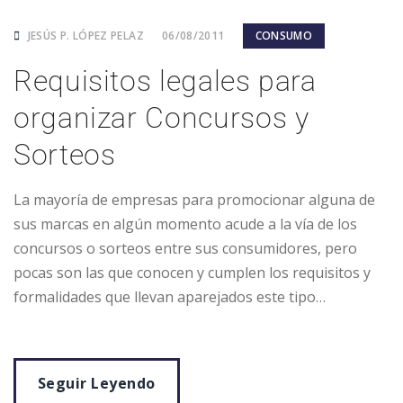
JESÚS P. LÓPEZ PELAZ
06/08/2011
CONSUMO
Requisitos legales para
organizar Concursos y
Sorteos
La mayoría de empresas para promocionar alguna de
sus marcas en algún momento acude a la vía de los
concursos o sorteos entre sus consumidores, pero
pocas son las que conocen y cumplen los requisitos y
formalidades que llevan aparejados este tipo…
Seguir Leyendo