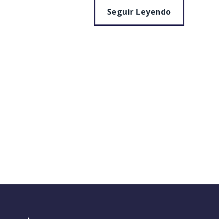
Seguir Leyendo