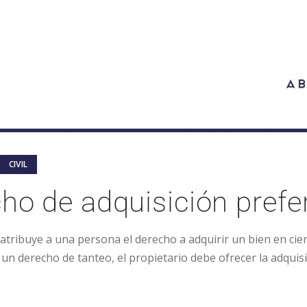
CIVIL
ho de adquisición prefe
atribuye a una persona el derecho a adquirir un bien en cie
 un derecho de tanteo, el propietario debe ofrecer la adquisi