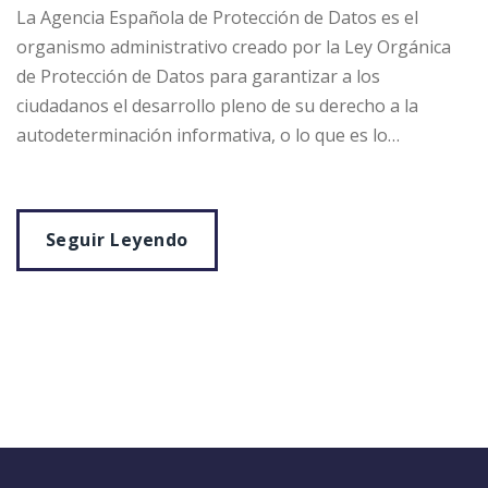
La Agencia Española de Protección de Datos es el
organismo administrativo creado por la Ley Orgánica
de Protección de Datos para garantizar a los
ciudadanos el desarrollo pleno de su derecho a la
autodeterminación informativa, o lo que es lo…
Seguir Leyendo