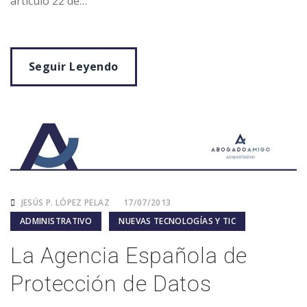
artículo 22 de…
Seguir Leyendo
JESÚS P. LÓPEZ PELAZ
17/07/2013
ADMINISTRATIVO
NUEVAS TECNOLOGÍAS Y TIC
La Agencia Española de
Protección de Datos