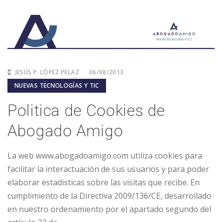
JESÚS P. LÓPEZ PELAZ
06/08/2013
NUEVAS TECNOLOGÍAS Y TIC
Politica de Cookies de
Abogado Amigo
La web www.abogadoamigo.com utiliza cookies para
facilitar la interactuación de sus usuarios y para poder
elaborar estadisticas sobre las visitas que recibe. En
cumplimiento de la Directiva 2009/136/CE, desarrollado
en nuestro ordenamiento por el apartado segundo del